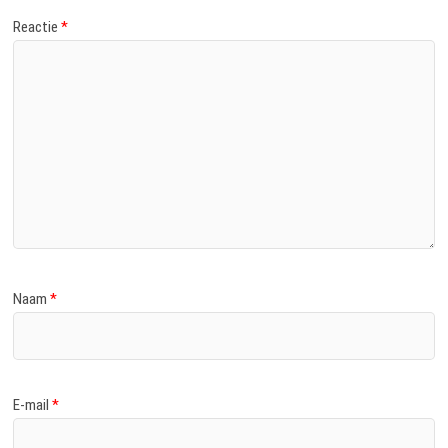
Reactie
*
Naam
*
E-mail
*