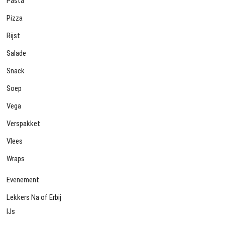
Pasta
Pizza
Rijst
Salade
Snack
Soep
Vega
Verspakket
Vlees
Wraps
Evenement
Lekkers Na of Erbij
IJs