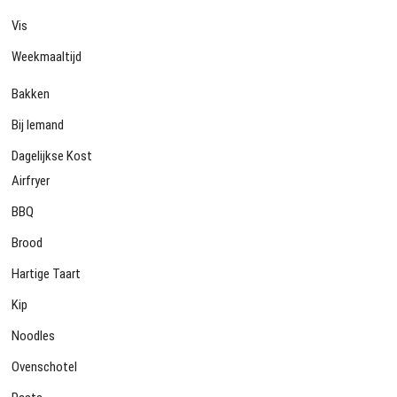
Vis
Weekmaaltijd
Bakken
Bij Iemand
Dagelijkse Kost
Airfryer
BBQ
Brood
Hartige Taart
Kip
Noodles
Ovenschotel