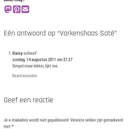
Eén antwoord op “Varkenshaas Saté”
Daisy
schreef:
zondag, 14 augustus 2011 om 21:27
Simpel maar lekker, lijkt me.
Beantwoorden
Geef een reactie
Je e-mailadres wordt niet gepubliceerd.
Vereiste velden zijn gemarkeerd
met
*