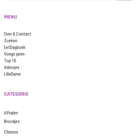
MENU
Over & Contact
Zoeken
EetDagboek
Vorige jaren
Top 10
Adresjes
LilleDame
CATEGORIE
Afhalen
Broodjes
Chinees