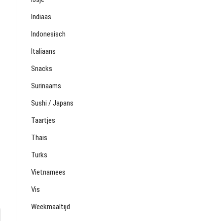
Indiaas
Indonesisch
Italiaans
Snacks
Surinaams
Sushi / Japans
Taartjes
Thais
Turks
Vietnamees
Vis
Weekmaaltijd