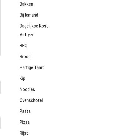
Bakken
Bij Iemand
Dagelijkse Kost
Airfryer
BBQ
Brood
Hartige Taart
Kip
Noodles
Ovenschotel
Pasta
Pizza
Rijst