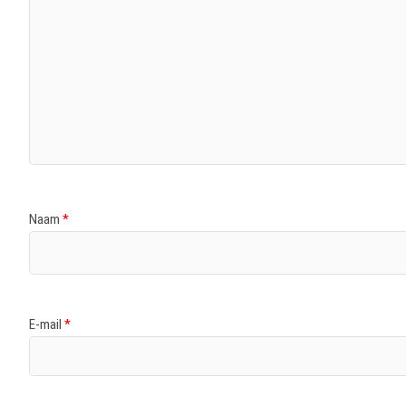
Naam
*
E-mail
*