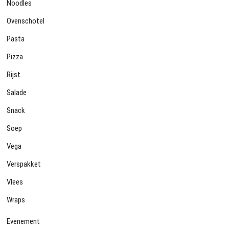
Noodles
Ovenschotel
Pasta
Pizza
Rijst
Salade
Snack
Soep
Vega
Verspakket
Vlees
Wraps
Evenement