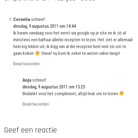
Cornelia
schreef:
dinsdag, 9 augustus 2011 om 14:44
Ik kwam vandaag voor het eerst via google op je site en ik zit al
minstens een halfuur allerlei recepten te lezen. Het ziet er allemaal
heel erg lekker uit, ik krijg van al die recepten heel veel zin om te
gaan koken
Vanaf nu kom ik zeker te weten vaker langs!
Beantwoorden
Anja
schreef:
dinsdag, 9 augustus 2011 om 15:23
Bedankt voor het compliment, altijd leuk om te horen
Beantwoorden
Geef een reactie