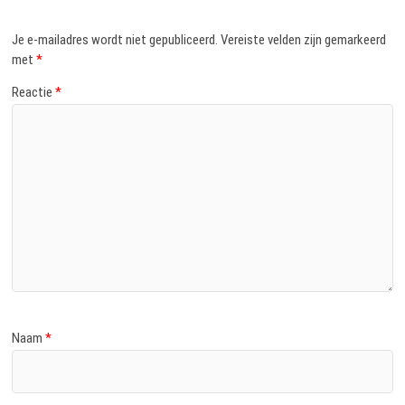
Je e-mailadres wordt niet gepubliceerd.
Vereiste velden zijn gemarkeerd
met
*
Reactie
*
Naam
*