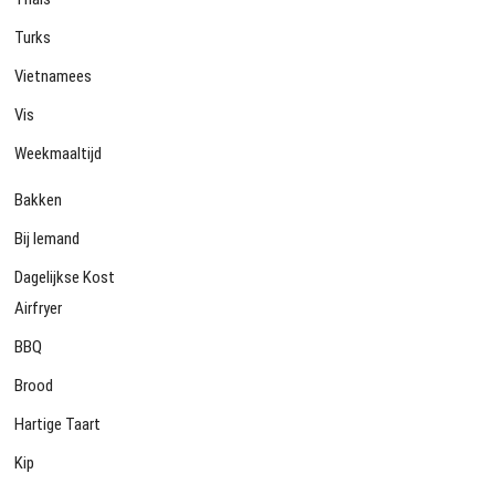
Turks
Vietnamees
Vis
Weekmaaltijd
Bakken
Bij Iemand
Dagelijkse Kost
Airfryer
BBQ
Brood
Hartige Taart
Kip