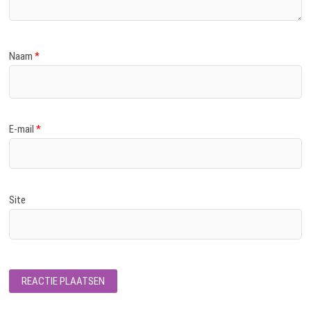
Naam
*
E-mail
*
Site