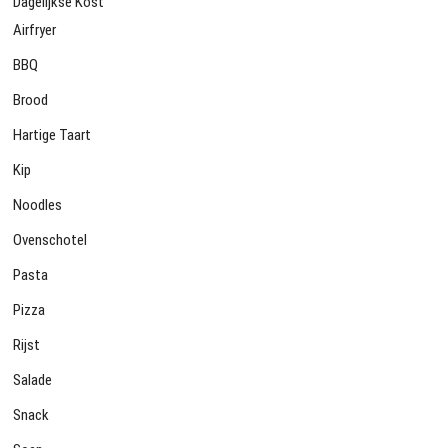
Dagelijkse Kost
Airfryer
BBQ
Brood
Hartige Taart
Kip
Noodles
Ovenschotel
Pasta
Pizza
Rijst
Salade
Snack