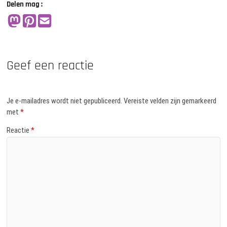
Delen mag :
Geef een reactie
Je e-mailadres wordt niet gepubliceerd.
Vereiste velden zijn gemarkeerd
met
*
Reactie
*