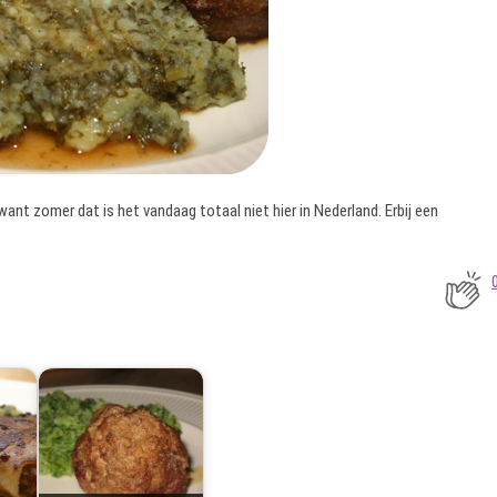
ant zomer dat is het vandaag totaal niet hier in Nederland. Erbij een