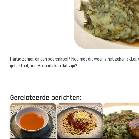
Hartje zomer, en dan boerenkool? Nou met dit weer is het zeker lekker, w
gehaktbal, hoe Hollands kan dat zijn?
Gerelateerde berichten: