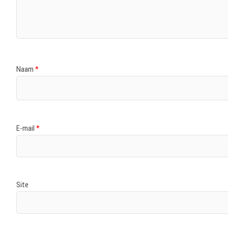
Naam
*
E-mail
*
Site