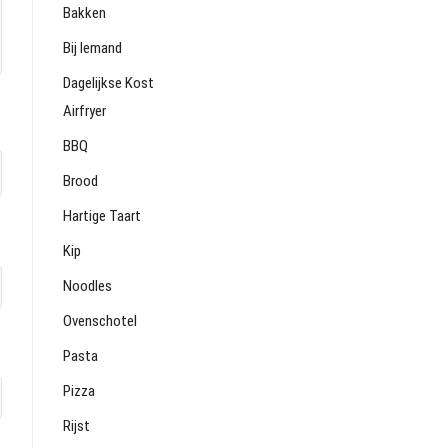
Bakken
Bij Iemand
Dagelijkse Kost
Airfryer
BBQ
Brood
Hartige Taart
Kip
Noodles
Ovenschotel
Pasta
Pizza
Rijst