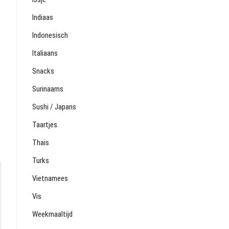
Indiaas
Indonesisch
Italiaans
Snacks
Surinaams
Sushi / Japans
Taartjes
Thais
Turks
Vietnamees
Vis
Weekmaaltijd