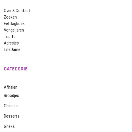
Over & Contact
Zoeken
EetDagboek
Vorige jaren
Top 10
Adresjes
LilleDame
CATEGORIE
Afhalen
Broodjes
Chinees
Desserts
Grieks