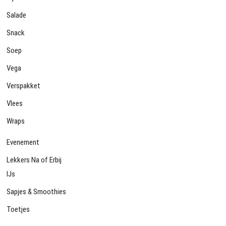
Salade
Snack
Soep
Vega
Verspakket
Vlees
Wraps
Evenement
Lekkers Na of Erbij
IJs
Sapjes & Smoothies
Toetjes