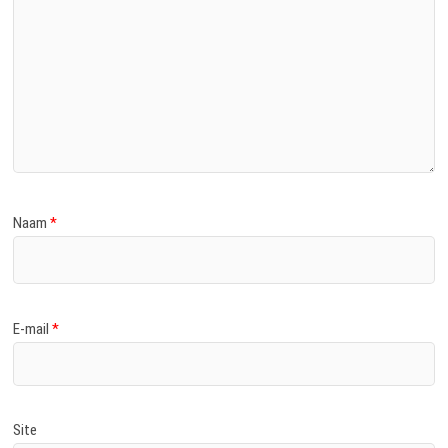
Naam
*
E-mail
*
Site