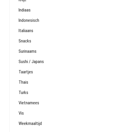
Indiaas
Indonesisch
Italiaans
Snacks
Surinaams
Sushi / Japans
Taartjes
Thais
Turks
Vietnamees
Vis
Weekmaaltijd