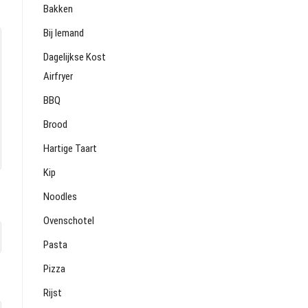
Bakken
Bij Iemand
Dagelijkse Kost
Airfryer
BBQ
Brood
Hartige Taart
Kip
Noodles
Ovenschotel
Pasta
Pizza
Rijst