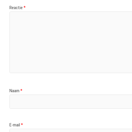
Reactie
*
Naam
*
E-mail
*