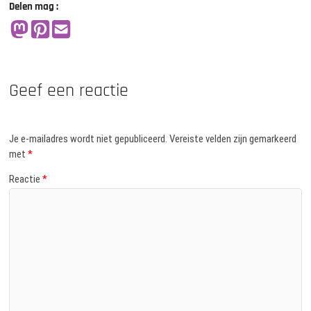
Delen mag :
Geef een reactie
Je e-mailadres wordt niet gepubliceerd.
Vereiste velden zijn gemarkeerd
met
*
Reactie
*