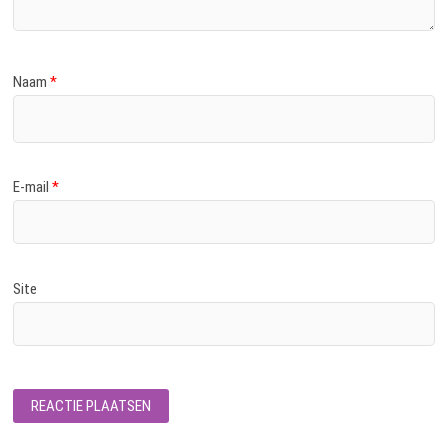
Naam
*
E-mail
*
Site