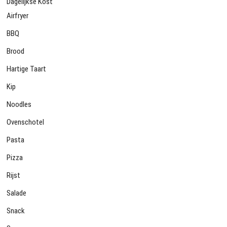
Dagelijkse Kost
Airfryer
BBQ
Brood
Hartige Taart
Kip
Noodles
Ovenschotel
Pasta
Pizza
Rijst
Salade
Snack