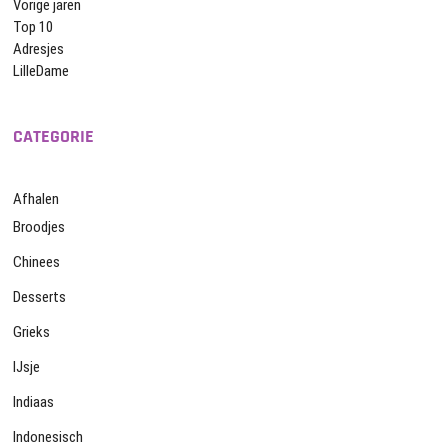
Vorige jaren
Top 10
Adresjes
LilleDame
CATEGORIE
Afhalen
Broodjes
Chinees
Desserts
Grieks
IJsje
Indiaas
Indonesisch