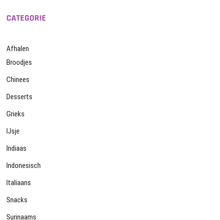
CATEGORIE
Afhalen
Broodjes
Chinees
Desserts
Grieks
IJsje
Indiaas
Indonesisch
Italiaans
Snacks
Surinaams