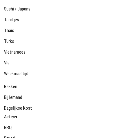
Sushi / Japans
Taartjes
Thais
Turks
Vietnamees
Vis
Weekmaaltijd
Bakken
Bij Iemand
Dagelijkse Kost
Airfryer
BBQ