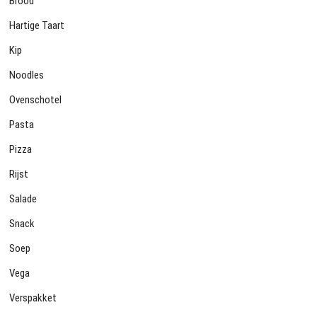
Brood
Hartige Taart
Kip
Noodles
Ovenschotel
Pasta
Pizza
Rijst
Salade
Snack
Soep
Vega
Verspakket