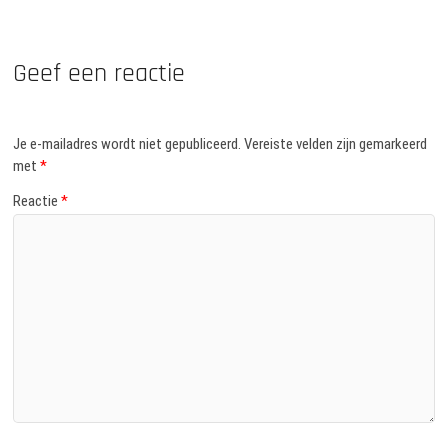
Geef een reactie
Je e-mailadres wordt niet gepubliceerd.
Vereiste velden zijn gemarkeerd
met
*
Reactie
*