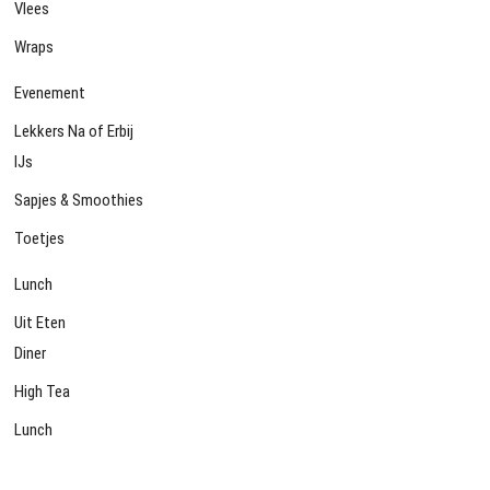
Vlees
Wraps
Evenement
Lekkers Na of Erbij
IJs
Sapjes & Smoothies
Toetjes
Lunch
Uit Eten
Diner
High Tea
Lunch