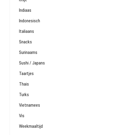
Indiaas
Indonesisch
Italiaans
Snacks
Surinaams
Sushi / Japans
Taartjes
Thais
Turks
Vietnamees
Vis
Weekmaaltijd