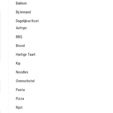
Bakken
Bij Iemand
Dagelijkse Kost
Airfryer
BBQ
Brood
Hartige Taart
Kip
Noodles
Ovenschotel
Pasta
Pizza
Rijst