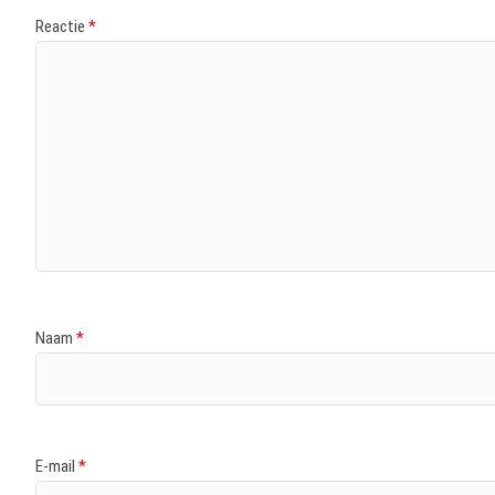
Reactie
*
Naam
*
E-mail
*