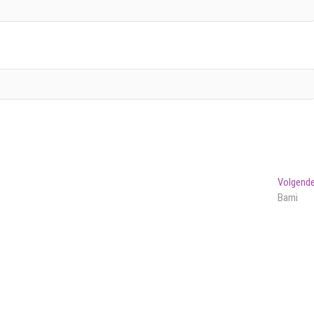
Volgend
Bami