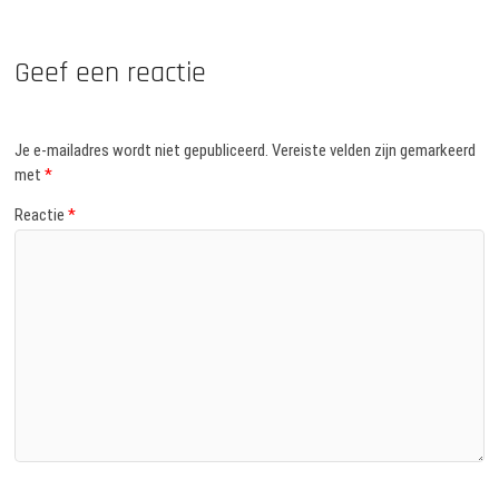
Geef een reactie
Je e-mailadres wordt niet gepubliceerd.
Vereiste velden zijn gemarkeerd
met
*
Reactie
*