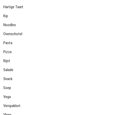
Hartige Taart
Kip
Noodles
Ovenschotel
Pasta
Pizza
Rijst
Salade
Snack
Soep
Vega
Verspakket
Vlees