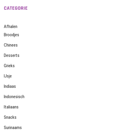
CATEGORIE
Afhalen
Broodjes
Chinees
Desserts
Grieks
IJsje
Indiaas
Indonesisch
Italiaans
Snacks
Surinaams