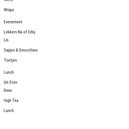
Wraps
Evenement
Lekkers Na of Erbij
IJs
Sapjes & Smoothies
Toetjes
Lunch
Uit Eten
Diner
High Tea
Lunch