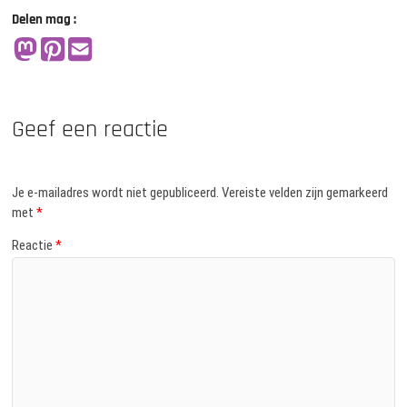
Delen mag :
Geef een reactie
Je e-mailadres wordt niet gepubliceerd.
Vereiste velden zijn gemarkeerd
met
*
Reactie
*