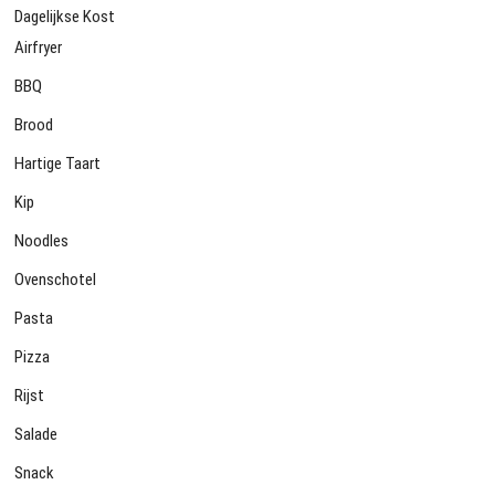
Dagelijkse Kost
Airfryer
BBQ
Brood
Hartige Taart
Kip
Noodles
Ovenschotel
Pasta
Pizza
Rijst
Salade
Snack