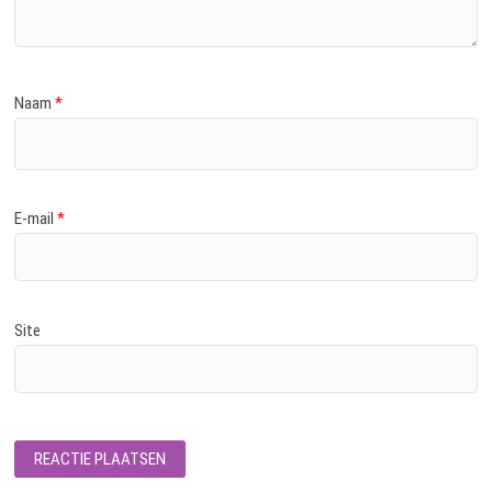
Naam
*
E-mail
*
Site