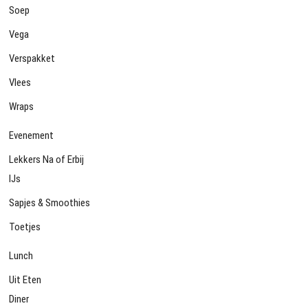
Soep
Vega
Verspakket
Vlees
Wraps
Evenement
Lekkers Na of Erbij
IJs
Sapjes & Smoothies
Toetjes
Lunch
Uit Eten
Diner