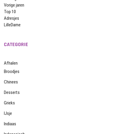
Vorige jaren
Top 10
Adresjes
LilleDame
CATEGORIE
Afhalen
Broodjes
Chinees
Desserts
Grieks
IJsje
Indiaas