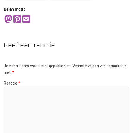
Delen mag :
Geef een reactie
Je e-mailadres wordt niet gepubliceerd.
Vereiste velden zijn gemarkeerd
met
*
Reactie
*