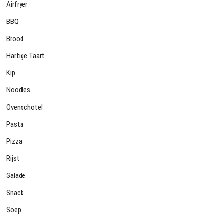
Airfryer
BBQ
Brood
Hartige Taart
Kip
Noodles
Ovenschotel
Pasta
Pizza
Rijst
Salade
Snack
Soep