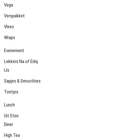
Vega
Verspakket
Vlees
Wraps
Evenement
Lekkers Na of Erbij
IJs
Sapjes & Smoothies
Toetjes
Lunch
Uit Eten
Diner
High Tea