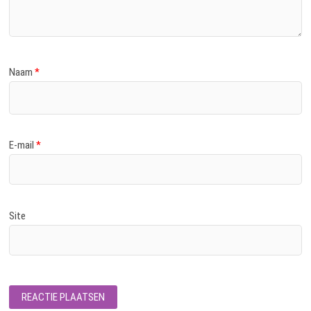
Naam
*
E-mail
*
Site