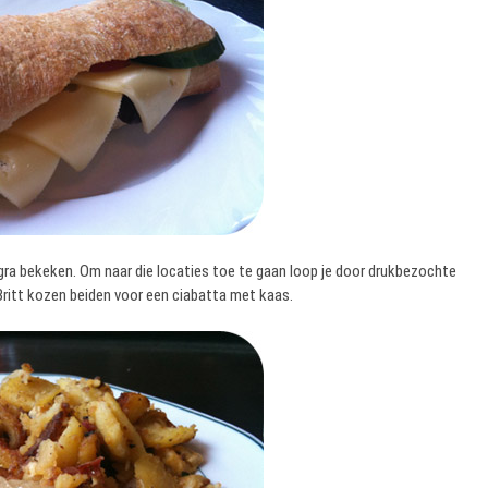
ra bekeken. Om naar die locaties toe te gaan loop je door drukbezochte
 Britt kozen beiden voor een ciabatta met kaas.