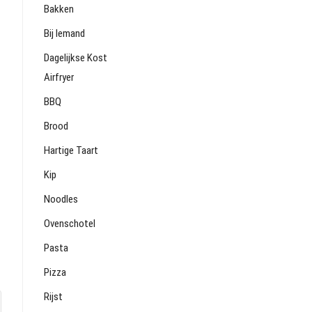
Bakken
Bij Iemand
Dagelijkse Kost
Airfryer
BBQ
Brood
Hartige Taart
Kip
Noodles
Ovenschotel
Pasta
Pizza
Rijst