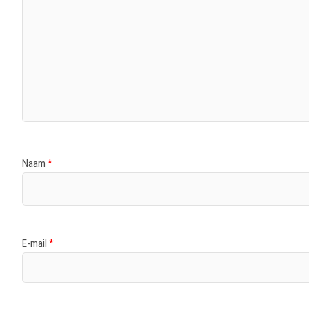
Naam
*
E-mail
*