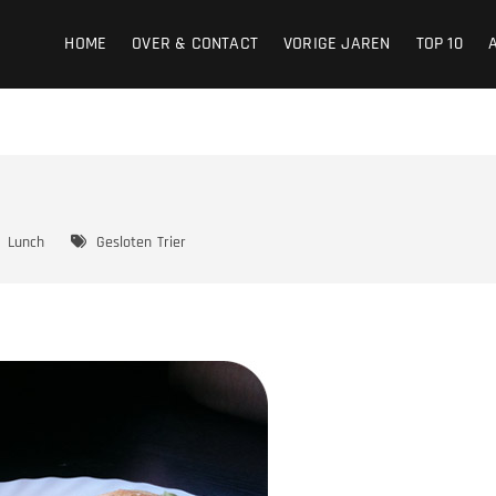
HOME
OVER & CONTACT
VORIGE JAREN
TOP 10
Lunch
Gesloten
Trier