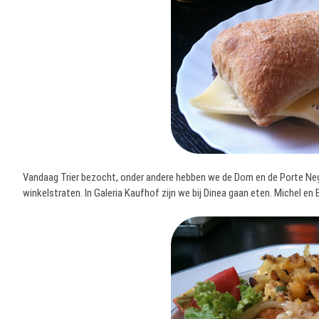
Vandaag Trier bezocht, onder andere hebben we de Dom en de Porte Neg
winkelstraten. In Galeria Kaufhof zijn we bij Dinea gaan eten. Michel en