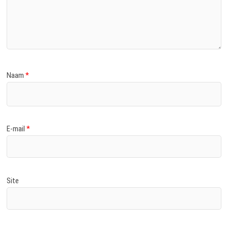
Naam
*
E-mail
*
Site