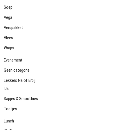
Soep
Vega
Verspakket
Vlees
Wraps
Evenement
Geen categorie
Lekkers Na of Erbij
IJs
Sapjes & Smoothies
Toetjes
Lunch