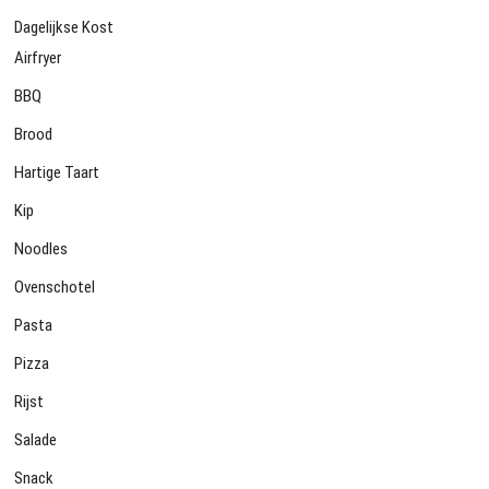
Dagelijkse Kost
Airfryer
BBQ
Brood
Hartige Taart
Kip
Noodles
Ovenschotel
Pasta
Pizza
Rijst
Salade
Snack