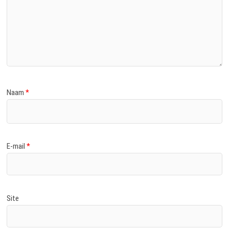
Naam
*
E-mail
*
Site