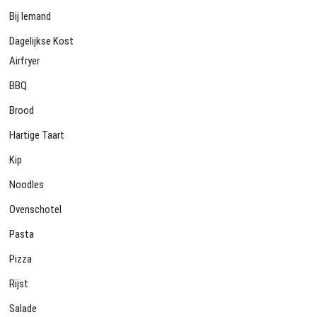
Bij Iemand
Dagelijkse Kost
Airfryer
BBQ
Brood
Hartige Taart
Kip
Noodles
Ovenschotel
Pasta
Pizza
Rijst
Salade