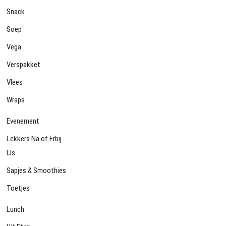
Snack
Soep
Vega
Verspakket
Vlees
Wraps
Evenement
Lekkers Na of Erbij
IJs
Sapjes & Smoothies
Toetjes
Lunch