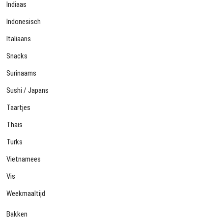
Indiaas
Indonesisch
Italiaans
Snacks
Surinaams
Sushi / Japans
Taartjes
Thais
Turks
Vietnamees
Vis
Weekmaaltijd
Bakken