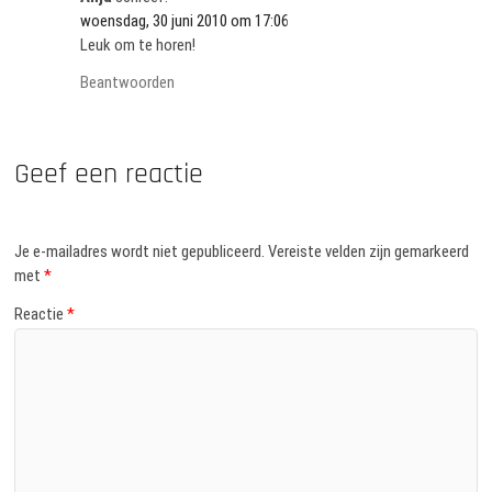
woensdag, 30 juni 2010 om 17:06
Leuk om te horen!
Beantwoorden
Geef een reactie
Je e-mailadres wordt niet gepubliceerd.
Vereiste velden zijn gemarkeerd
met
*
Reactie
*