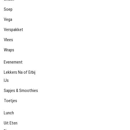
Soep
Vega
Verspakket
Vlees
Wraps
Evenement
Lekkers Na of Erbij
IJs
Sapjes & Smoothies
Toetjes
Lunch
Uit Eten