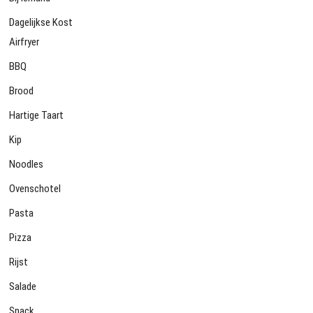
Dagelijkse Kost
Airfryer
BBQ
Brood
Hartige Taart
Kip
Noodles
Ovenschotel
Pasta
Pizza
Rijst
Salade
Snack