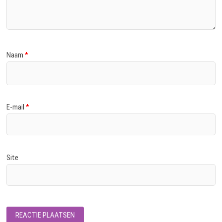
Naam
*
E-mail
*
Site