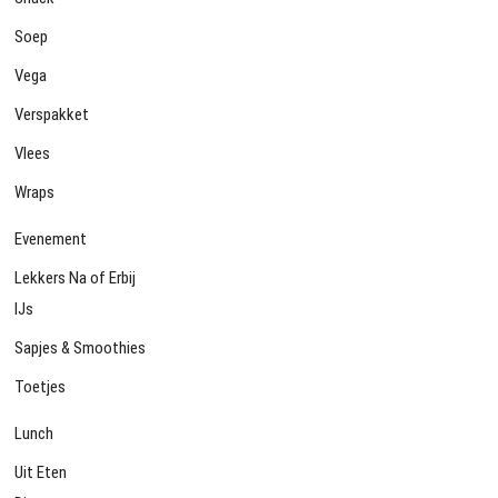
Soep
Vega
Verspakket
Vlees
Wraps
Evenement
Lekkers Na of Erbij
IJs
Sapjes & Smoothies
Toetjes
Lunch
Uit Eten