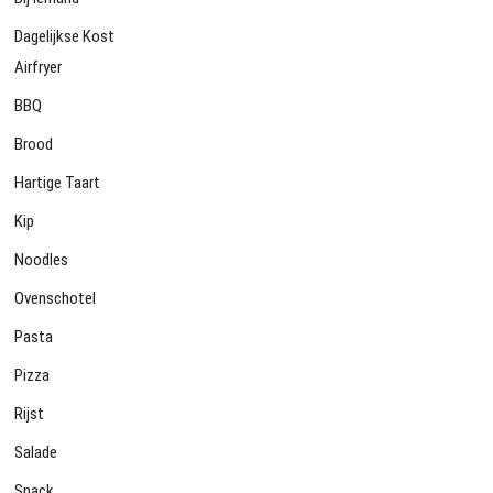
Dagelijkse Kost
Airfryer
BBQ
Brood
Hartige Taart
Kip
Noodles
Ovenschotel
Pasta
Pizza
Rijst
Salade
Snack