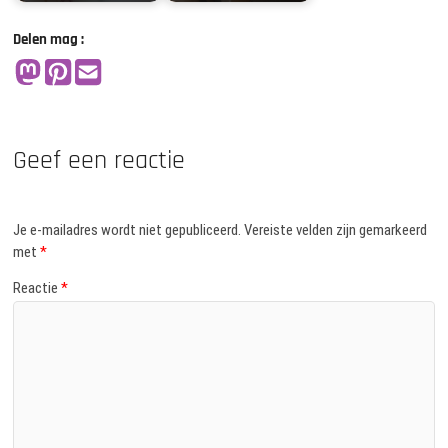
Delen mag :
Geef een reactie
Je e-mailadres wordt niet gepubliceerd.
Vereiste velden zijn gemarkeerd
met
*
Reactie
*