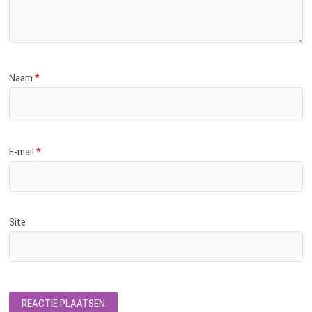
Naam
*
E-mail
*
Site