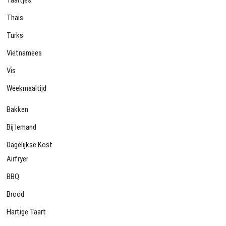
Thais
Turks
Vietnamees
Vis
Weekmaaltijd
Bakken
Bij Iemand
Dagelijkse Kost
Airfryer
BBQ
Brood
Hartige Taart