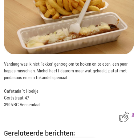
Vandaag was ik niet ‘lekker’ genoeg om te koken en te eten, een paar
hapjes misschien. Michel heeft daarom maar wat gehaald, patat met
pindasaus en een frikandel speciaal.
Cafetaria ‘t Hoekje
Gortstraat 47
3905 BC Veenendaal
0
Gerelateerde berichten: