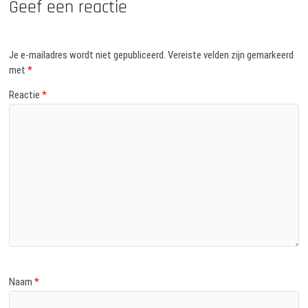
Geef een reactie
Je e-mailadres wordt niet gepubliceerd.
Vereiste velden zijn gemarkeerd
met
*
Reactie
*
Naam
*