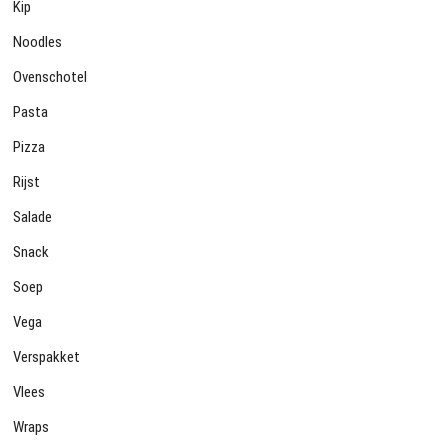
Kip
Noodles
Ovenschotel
Pasta
Pizza
Rijst
Salade
Snack
Soep
Vega
Verspakket
Vlees
Wraps