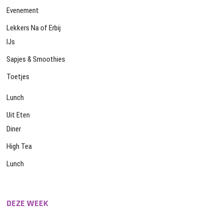
Evenement
Lekkers Na of Erbij
IJs
Sapjes & Smoothies
Toetjes
Lunch
Uit Eten
Diner
High Tea
Lunch
DEZE WEEK