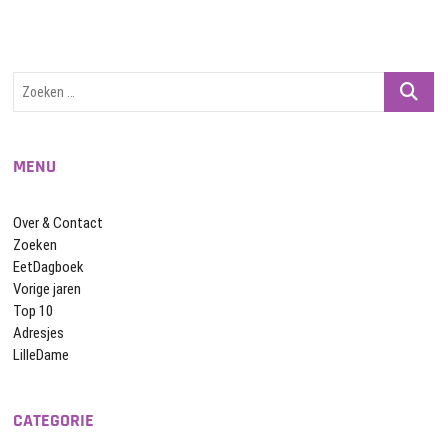
Zoeken
…
MENU
Over & Contact
Zoeken
EetDagboek
Vorige jaren
Top 10
Adresjes
LilleDame
CATEGORIE