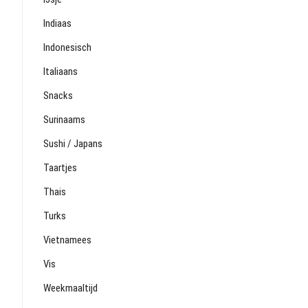
Indiaas
Indonesisch
Italiaans
Snacks
Surinaams
Sushi / Japans
Taartjes
Thais
Turks
Vietnamees
Vis
Weekmaaltijd