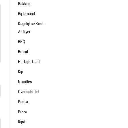
Bakken
Bij Iemand
Dagelijkse Kost
Airfryer
BBQ
Brood
Hartige Taart
Kip
Noodles
Ovenschotel
Pasta
Pizza
Rijst