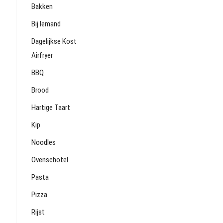
Bakken
Bij Iemand
Dagelijkse Kost
Airfryer
BBQ
Brood
Hartige Taart
Kip
Noodles
Ovenschotel
Pasta
Pizza
Rijst