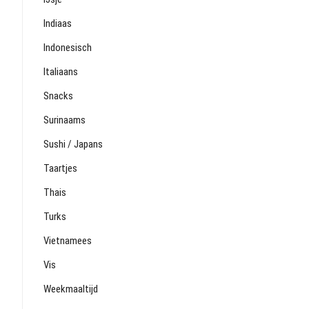
Indiaas
Indonesisch
Italiaans
Snacks
Surinaams
Sushi / Japans
Taartjes
Thais
Turks
Vietnamees
Vis
Weekmaaltijd