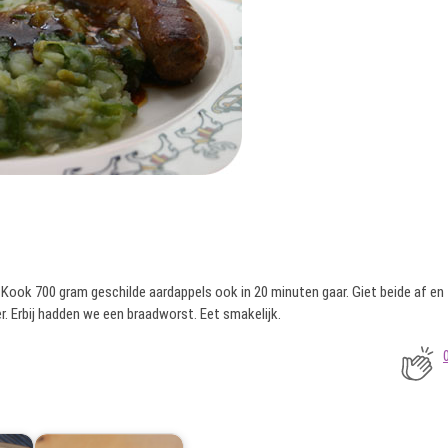
 Kook 700 gram geschilde aardappels ook in 20 minuten gaar. Giet beide af en
 Erbij hadden we een braadworst. Eet smakelijk.