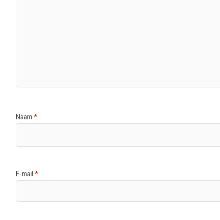
Naam
*
E-mail
*