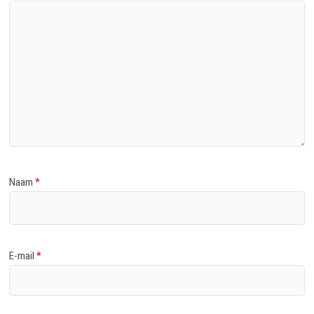
Naam
*
E-mail
*