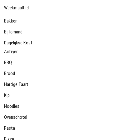
Weekmaaltijd
Bakken
Bij Iemand
Dagelijkse Kost
Airfryer
BBQ
Brood
Hartige Taart
Kip
Noodles
Ovenschotel
Pasta
Pizza