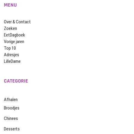
MENU
Over & Contact
Zoeken
EetDagboek
Vorige jaren
Top 10
Adresjes
LilleDame
CATEGORIE
Afhalen
Broodjes
Chinees
Desserts