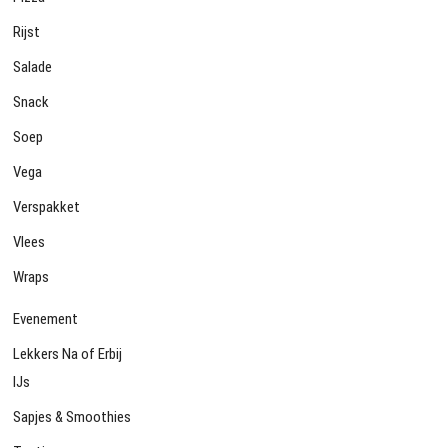
Rijst
Salade
Snack
Soep
Vega
Verspakket
Vlees
Wraps
Evenement
Lekkers Na of Erbij
IJs
Sapjes & Smoothies