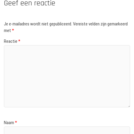
Geef een reactie
Je e-mailadres wordt niet gepubliceerd.
Vereiste velden zijn gemarkeerd
met
*
Reactie
*
Naam
*