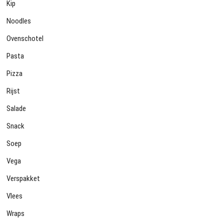
Kip
Noodles
Ovenschotel
Pasta
Pizza
Rijst
Salade
Snack
Soep
Vega
Verspakket
Vlees
Wraps