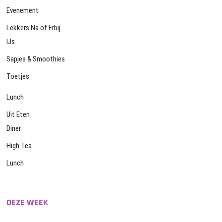
Evenement
Lekkers Na of Erbij
IJs
Sapjes & Smoothies
Toetjes
Lunch
Uit Eten
Diner
High Tea
Lunch
DEZE WEEK