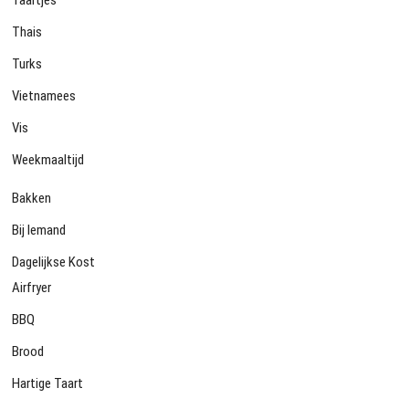
Thais
Turks
Vietnamees
Vis
Weekmaaltijd
Bakken
Bij Iemand
Dagelijkse Kost
Airfryer
BBQ
Brood
Hartige Taart