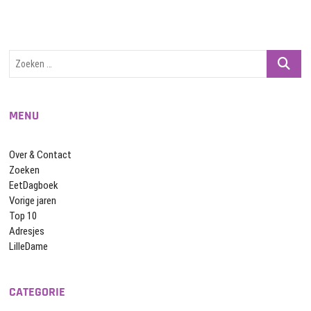
Zoeken
…
MENU
Over & Contact
Zoeken
EetDagboek
Vorige jaren
Top 10
Adresjes
LilleDame
CATEGORIE