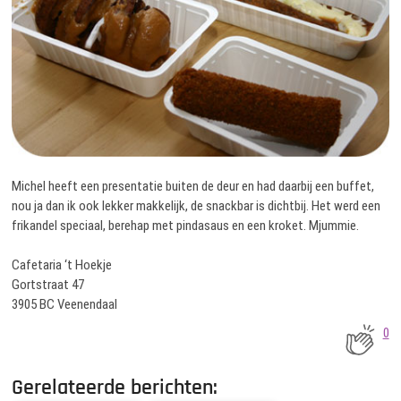
Michel heeft een presentatie buiten de deur en had daarbij een buffet,
nou ja dan ik ook lekker makkelijk, de snackbar is dichtbij. Het werd een
frikandel speciaal, berehap met pindasaus en een kroket. Mjummie.
Cafetaria ‘t Hoekje
Gortstraat 47
3905 BC Veenendaal
0
Gerelateerde berichten: