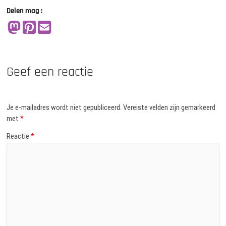
Delen mag :
Geef een reactie
Je e-mailadres wordt niet gepubliceerd.
Vereiste velden zijn gemarkeerd
met
*
Reactie
*