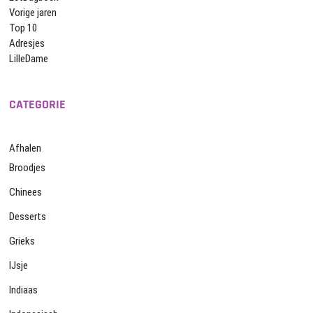
Vorige jaren
Top 10
Adresjes
LilleDame
CATEGORIE
Afhalen
Broodjes
Chinees
Desserts
Grieks
IJsje
Indiaas