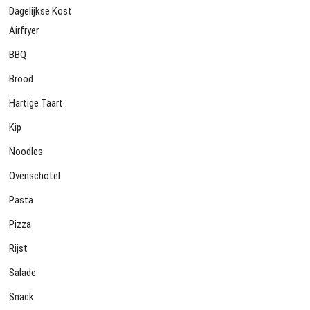
Dagelijkse Kost
Airfryer
BBQ
Brood
Hartige Taart
Kip
Noodles
Ovenschotel
Pasta
Pizza
Rijst
Salade
Snack