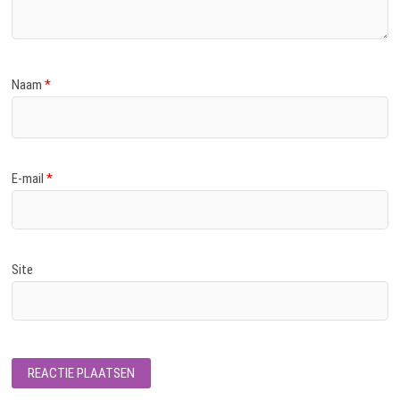
Naam
*
E-mail
*
Site