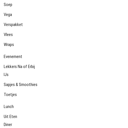
Soep
Vega
Verspakket
Vlees
Wraps
Evenement
Lekkers Na of Erbij
IJs
Sapjes & Smoothies
Toetjes
Lunch
Uit Eten
Diner