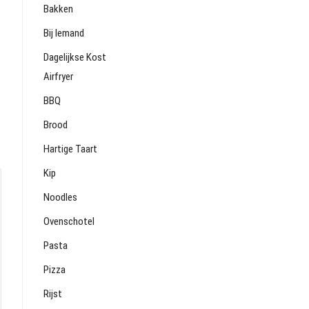
Bakken
Bij Iemand
Dagelijkse Kost
Airfryer
BBQ
Brood
Hartige Taart
Kip
Noodles
Ovenschotel
Pasta
Pizza
Rijst