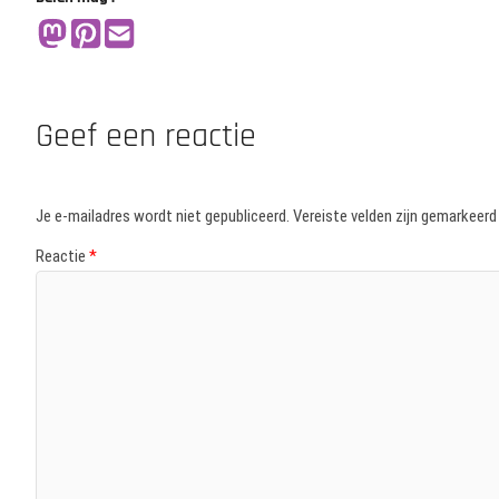
Geef een reactie
Je e-mailadres wordt niet gepubliceerd.
Vereiste velden zijn gemarkeer
Reactie
*