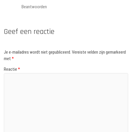
Beantwoorden
Geef een reactie
Je e-mailadres wordt niet gepubliceerd.
Vereiste velden zijn gemarkeerd
met
*
Reactie
*