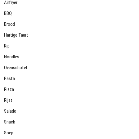
Airfryer
BBQ
Brood
Hartige Taart
Kip
Noodles
Ovenschotel
Pasta
Pizza
Rijst
Salade
Snack
Soep