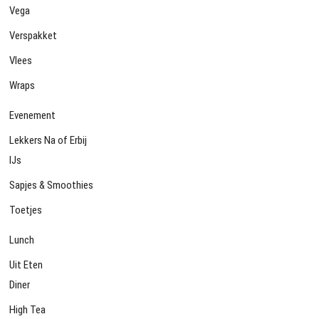
Vega
Verspakket
Vlees
Wraps
Evenement
Lekkers Na of Erbij
IJs
Sapjes & Smoothies
Toetjes
Lunch
Uit Eten
Diner
High Tea