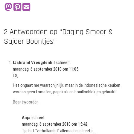
2 Antwoorden op “Daging Smoor &
Sajoer Boontjes”
IJsbrand Vreugdenhil
schreef:
maandag, 6 september 2010 om 11:05
LS,
Het ongaat me waarschijnlijk, maar in de Indonesische keuken
worden geen tomaten, paprika’s en bouillonblokjes gebruikt
Beantwoorden
Anja
schreef:
maandag, 6 september 2010 om 15:42
Tja het “verhollandst’ allemaal een beetje …