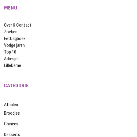
MENU
Over & Contact
Zoeken
EetDagboek
Vorige jaren
Top 10
Adresjes
LilleDame
CATEGORIE
Afhalen
Broodjes
Chinees
Desserts