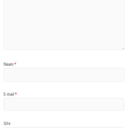
Naam
*
E-mail
*
Site