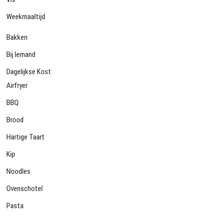
Weekmaaltijd
Bakken
Bij Iemand
Dagelijkse Kost
Airfryer
BBQ
Brood
Hartige Taart
Kip
Noodles
Ovenschotel
Pasta