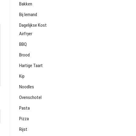
Bakken
Bij Iemand
Dagelijkse Kost
Airfryer
BBQ
Brood
Hartige Taart
Kip
Noodles
Ovenschotel
Pasta
Pizza
Rijst