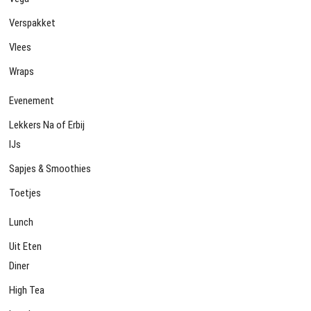
Verspakket
Vlees
Wraps
Evenement
Lekkers Na of Erbij
IJs
Sapjes & Smoothies
Toetjes
Lunch
Uit Eten
Diner
High Tea