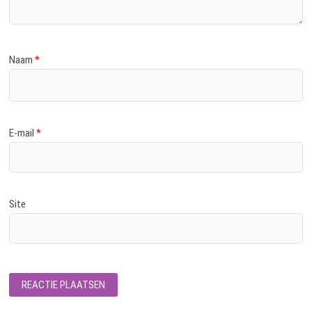
Naam
*
E-mail
*
Site