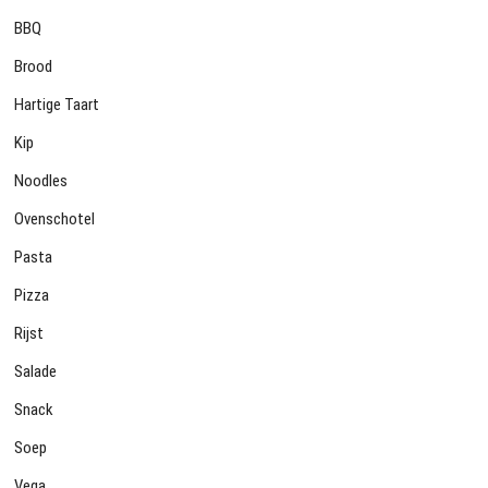
BBQ
Brood
Hartige Taart
Kip
Noodles
Ovenschotel
Pasta
Pizza
Rijst
Salade
Snack
Soep
Vega