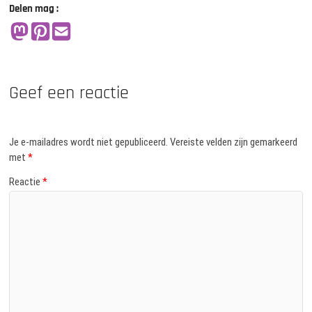
Delen mag :
Geef een reactie
Je e-mailadres wordt niet gepubliceerd.
Vereiste velden zijn gemarkeerd
met
*
Reactie
*