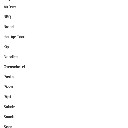
Airfryer
BBQ
Brood
Hartige Taart
Kip
Noodles
Ovenschotel
Pasta
Pizza
Rijst
Salade
Snack
Soep