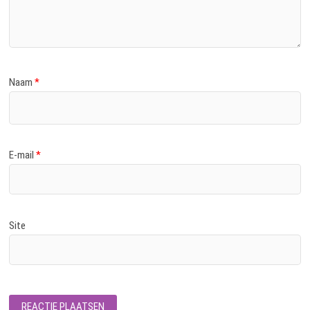
Naam
*
E-mail
*
Site