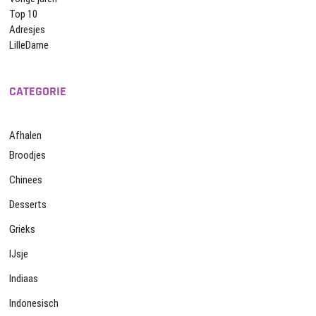
Top 10
Adresjes
LilleDame
CATEGORIE
Afhalen
Broodjes
Chinees
Desserts
Grieks
IJsje
Indiaas
Indonesisch