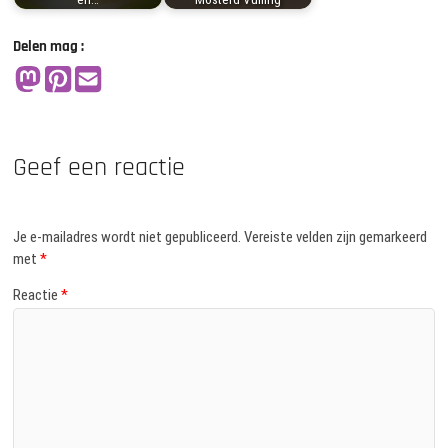
Delen mag :
Geef een reactie
Je e-mailadres wordt niet gepubliceerd.
Vereiste velden zijn gemarkeerd
met
*
Reactie
*