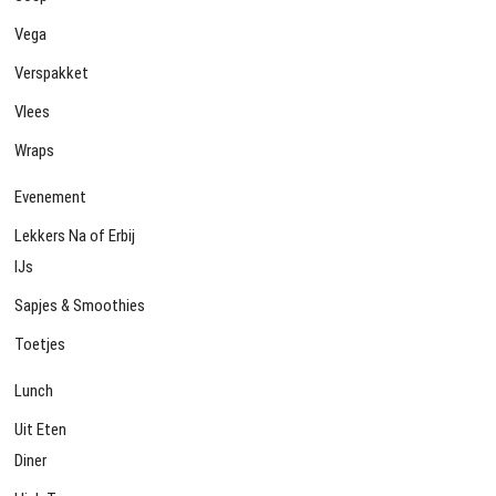
Vega
Verspakket
Vlees
Wraps
Evenement
Lekkers Na of Erbij
IJs
Sapjes & Smoothies
Toetjes
Lunch
Uit Eten
Diner