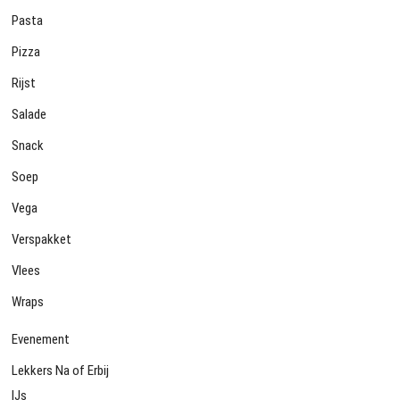
Pasta
Pizza
Rijst
Salade
Snack
Soep
Vega
Verspakket
Vlees
Wraps
Evenement
Lekkers Na of Erbij
IJs