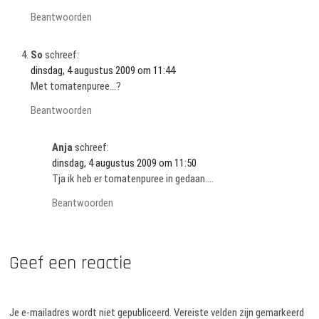
Beantwoorden
So
schreef:
dinsdag, 4 augustus 2009 om 11:44
Met tomatenpuree…?
Beantwoorden
Anja
schreef:
dinsdag, 4 augustus 2009 om 11:50
Tja ik heb er tomatenpuree in gedaan….
Beantwoorden
Geef een reactie
Je e-mailadres wordt niet gepubliceerd.
Vereiste velden zijn gemarkeerd