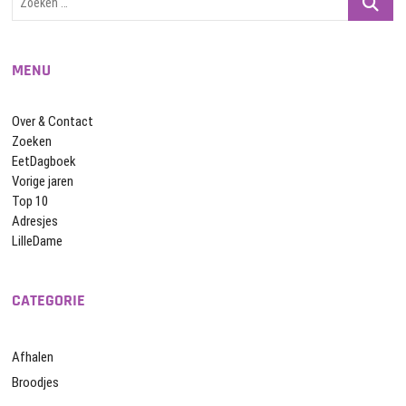
…
MENU
Over & Contact
Zoeken
EetDagboek
Vorige jaren
Top 10
Adresjes
LilleDame
CATEGORIE
Afhalen
Broodjes