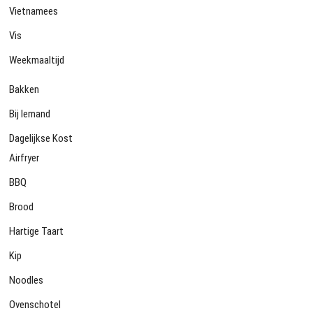
Vietnamees
Vis
Weekmaaltijd
Bakken
Bij Iemand
Dagelijkse Kost
Airfryer
BBQ
Brood
Hartige Taart
Kip
Noodles
Ovenschotel