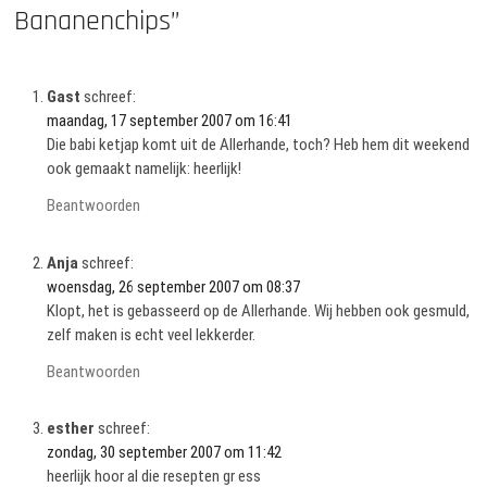
Bananenchips”
Gast
schreef:
maandag, 17 september 2007 om 16:41
Die babi ketjap komt uit de Allerhande, toch? Heb hem dit weekend
ook gemaakt namelijk: heerlijk!
Beantwoorden
Anja
schreef:
woensdag, 26 september 2007 om 08:37
Klopt, het is gebasseerd op de Allerhande. Wij hebben ook gesmuld,
zelf maken is echt veel lekkerder.
Beantwoorden
esther
schreef:
zondag, 30 september 2007 om 11:42
heerlijk hoor al die resepten gr ess