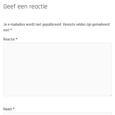
Geef een reactie
Je e-mailadres wordt niet gepubliceerd.
Vereiste velden zijn gemarkeerd
met
*
Reactie
*
Naam
*