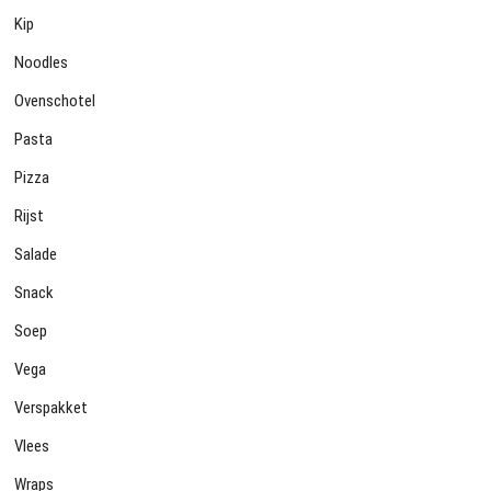
Kip
Noodles
Ovenschotel
Pasta
Pizza
Rijst
Salade
Snack
Soep
Vega
Verspakket
Vlees
Wraps