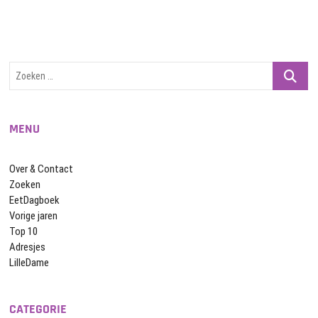
Zoeken
…
MENU
Over & Contact
Zoeken
EetDagboek
Vorige jaren
Top 10
Adresjes
LilleDame
CATEGORIE