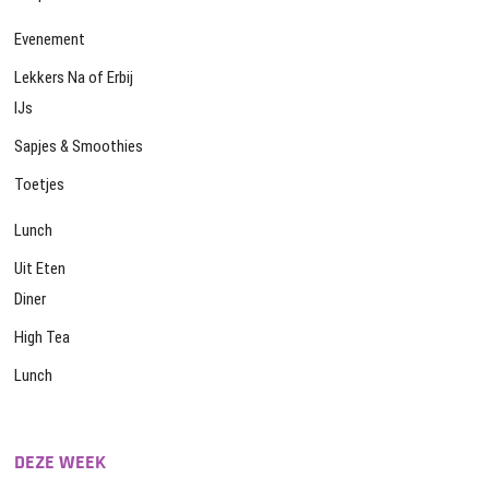
Evenement
Lekkers Na of Erbij
IJs
Sapjes & Smoothies
Toetjes
Lunch
Uit Eten
Diner
High Tea
Lunch
DEZE WEEK