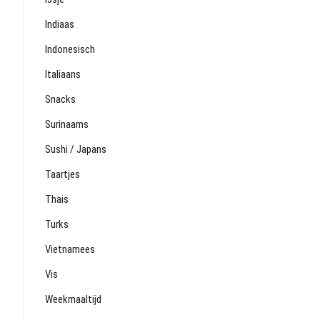
Indiaas
Indonesisch
Italiaans
Snacks
Surinaams
Sushi / Japans
Taartjes
Thais
Turks
Vietnamees
Vis
Weekmaaltijd