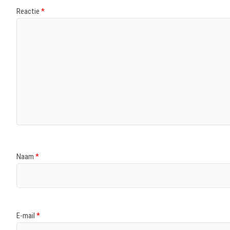
Reactie
*
Naam
*
E-mail
*