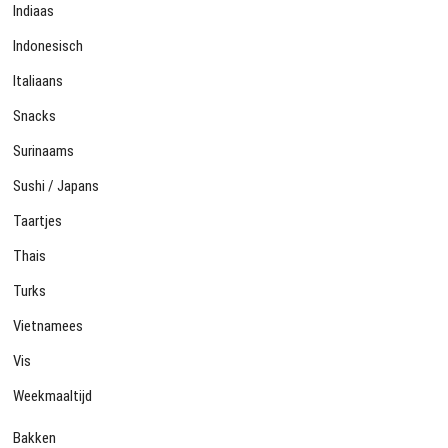
Indiaas
Indonesisch
Italiaans
Snacks
Surinaams
Sushi / Japans
Taartjes
Thais
Turks
Vietnamees
Vis
Weekmaaltijd
Bakken