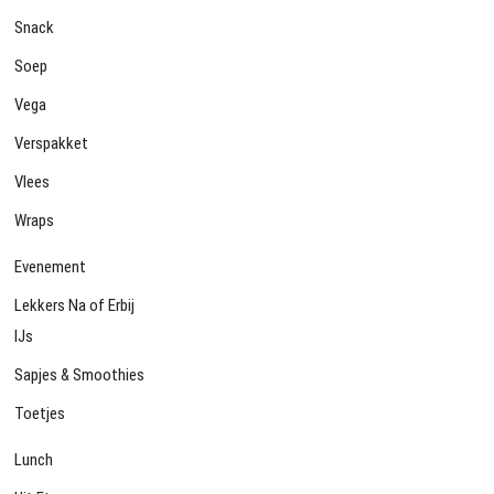
Snack
Soep
Vega
Verspakket
Vlees
Wraps
Evenement
Lekkers Na of Erbij
IJs
Sapjes & Smoothies
Toetjes
Lunch