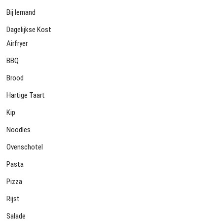
Bij Iemand
Dagelijkse Kost
Airfryer
BBQ
Brood
Hartige Taart
Kip
Noodles
Ovenschotel
Pasta
Pizza
Rijst
Salade