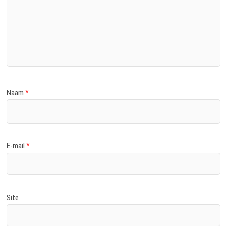
Naam
*
E-mail
*
Site