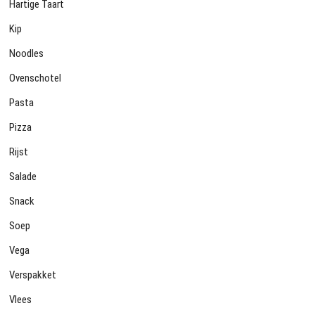
Hartige Taart
Kip
Noodles
Ovenschotel
Pasta
Pizza
Rijst
Salade
Snack
Soep
Vega
Verspakket
Vlees