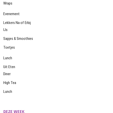
Wraps
Evenement
Lekkers Na of Erbij
IJs
Sapjes & Smoothies
Toetjes
Lunch
Uit Eten
Diner
High Tea
Lunch
DEZE WEEK