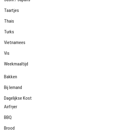
Taartjes
Thais
Turks
Vietnamees
Vis
Weekmaaltijd
Bakken
Bij Iemand
Dagelijkse Kost
Airfryer
BBQ
Brood