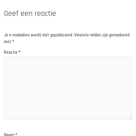
Geef een reactie
Je e-mailadres wordt niet gepubliceerd.
Vereiste velden zijn gemarkeerd
met
*
Reactie
*
Naam
*