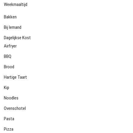
Weekmaaltijd
Bakken
Bij Iemand
Dagelijkse Kost
Airfryer
BBQ
Brood
Hartige Taart
Kip
Noodles
Ovenschotel
Pasta
Pizza