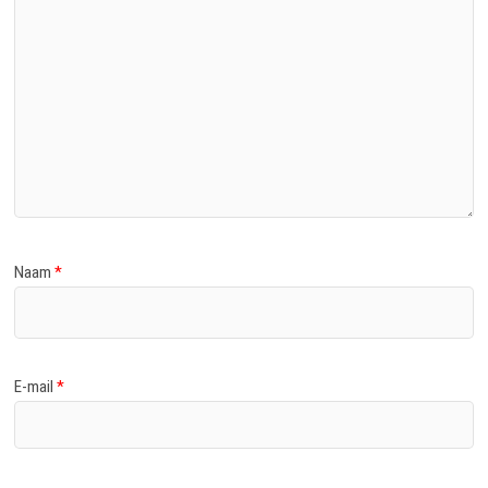
Naam
*
E-mail
*