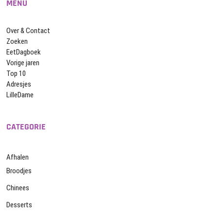
MENU
Over & Contact
Zoeken
EetDagboek
Vorige jaren
Top 10
Adresjes
LilleDame
CATEGORIE
Afhalen
Broodjes
Chinees
Desserts