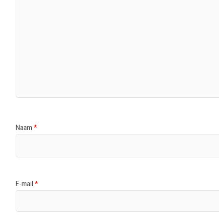
Naam
*
E-mail
*