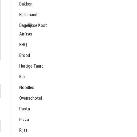
Bakken
Bij Iemand
Dagelijkse Kost
Airfryer
BBQ
Brood
Hartige Taart
Kip
Noodles
Ovenschotel
Pasta
Pizza
Rijst