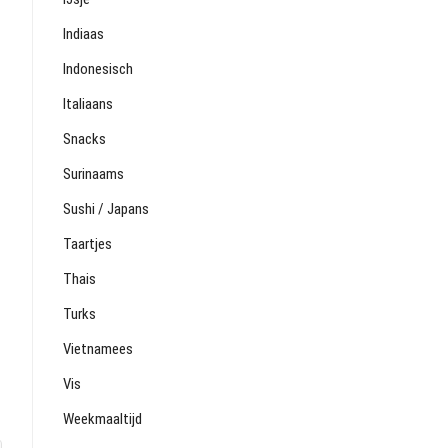
Indiaas
Indonesisch
Italiaans
Snacks
Surinaams
Sushi / Japans
Taartjes
Thais
Turks
Vietnamees
Vis
Weekmaaltijd