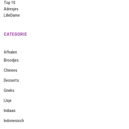
Top 10
Adresjes
LilleDame
CATEGORIE
Afhalen
Broodjes
Chinees
Desserts
Grieks
IJsje
Indiaas
Indonesisch