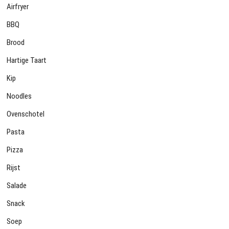
Airfryer
BBQ
Brood
Hartige Taart
Kip
Noodles
Ovenschotel
Pasta
Pizza
Rijst
Salade
Snack
Soep