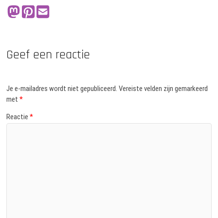
Geef een reactie
Je e-mailadres wordt niet gepubliceerd.
Vereiste velden zijn gemarkeerd
met
*
Reactie
*