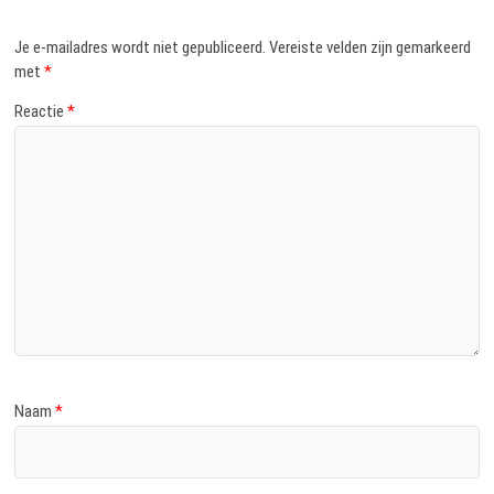
Je e-mailadres wordt niet gepubliceerd.
Vereiste velden zijn gemarkeerd
met
*
Reactie
*
Naam
*