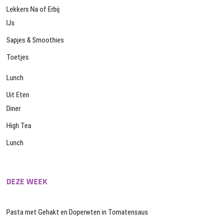
Lekkers Na of Erbij
IJs
Sapjes & Smoothies
Toetjes
Lunch
Uit Eten
Diner
High Tea
Lunch
DEZE WEEK
Pasta met Gehakt en Doperwten in Tomatensaus