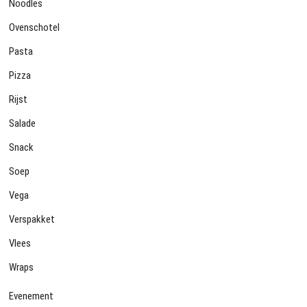
Noodles
Ovenschotel
Pasta
Pizza
Rijst
Salade
Snack
Soep
Vega
Verspakket
Vlees
Wraps
Evenement