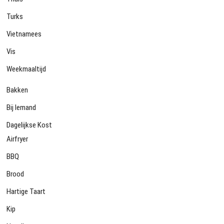
Turks
Vietnamees
Vis
Weekmaaltijd
Bakken
Bij Iemand
Dagelijkse Kost
Airfryer
BBQ
Brood
Hartige Taart
Kip