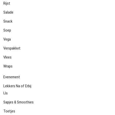
Rijst
Salade
Snack
Soep
Vega
Verspakket
Vlees
Wraps
Evenement
Lekkers Na of Erbij
IJs
Sapjes & Smoothies
Toetjes