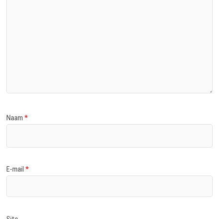
Naam
*
E-mail
*