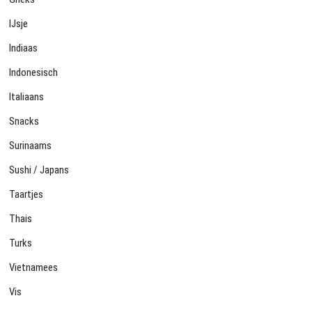
IJsje
Indiaas
Indonesisch
Italiaans
Snacks
Surinaams
Sushi / Japans
Taartjes
Thais
Turks
Vietnamees
Vis