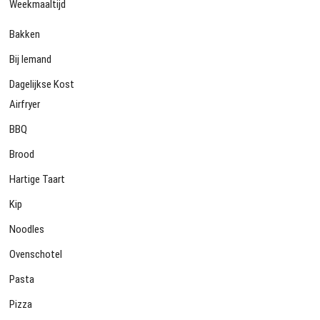
Weekmaaltijd
Bakken
Bij Iemand
Dagelijkse Kost
Airfryer
BBQ
Brood
Hartige Taart
Kip
Noodles
Ovenschotel
Pasta
Pizza