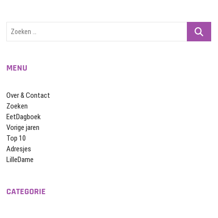
Zoeken
…
MENU
Over & Contact
Zoeken
EetDagboek
Vorige jaren
Top 10
Adresjes
LilleDame
CATEGORIE