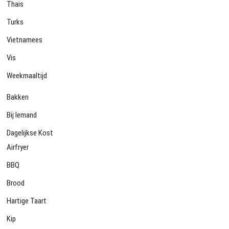
Thais
Turks
Vietnamees
Vis
Weekmaaltijd
Bakken
Bij Iemand
Dagelijkse Kost
Airfryer
BBQ
Brood
Hartige Taart
Kip