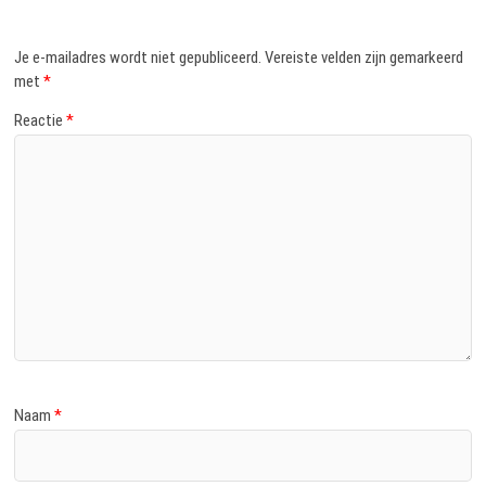
Je e-mailadres wordt niet gepubliceerd.
Vereiste velden zijn gemarkeerd
met
*
Reactie
*
Naam
*