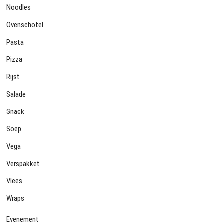
Noodles
Ovenschotel
Pasta
Pizza
Rijst
Salade
Snack
Soep
Vega
Verspakket
Vlees
Wraps
Evenement