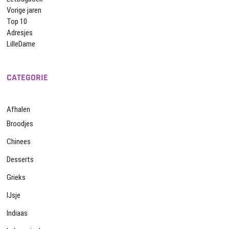
Vorige jaren
Top 10
Adresjes
LilleDame
CATEGORIE
Afhalen
Broodjes
Chinees
Desserts
Grieks
IJsje
Indiaas