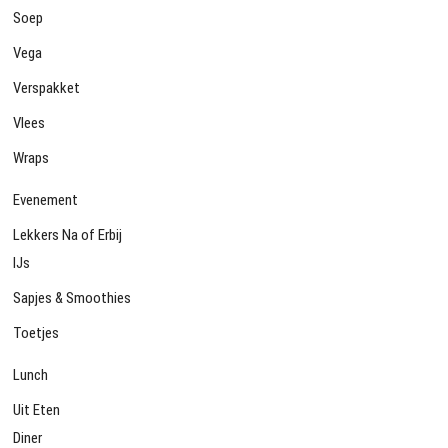
Soep
Vega
Verspakket
Vlees
Wraps
Evenement
Lekkers Na of Erbij
IJs
Sapjes & Smoothies
Toetjes
Lunch
Uit Eten
Diner