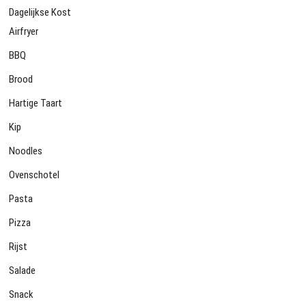
Dagelijkse Kost
Airfryer
BBQ
Brood
Hartige Taart
Kip
Noodles
Ovenschotel
Pasta
Pizza
Rijst
Salade
Snack