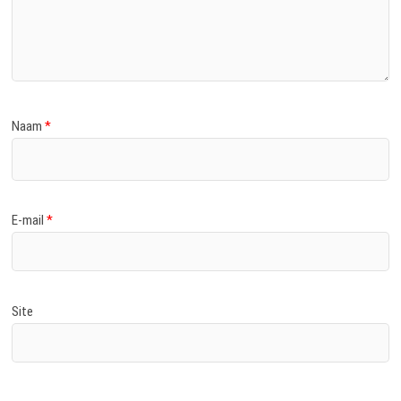
Naam
*
E-mail
*
Site