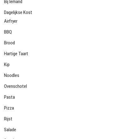
Bij Iemand
Dagelijkse Kost
Airfryer
BBQ
Brood
Hartige Taart
Kip
Noodles
Ovenschotel
Pasta
Pizza
Rijst
Salade