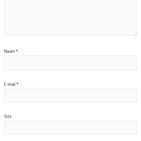
Naam
*
E-mail
*
Site