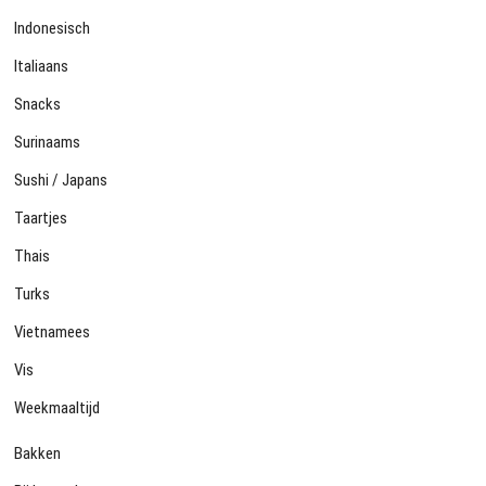
Indonesisch
Italiaans
Snacks
Surinaams
Sushi / Japans
Taartjes
Thais
Turks
Vietnamees
Vis
Weekmaaltijd
Bakken