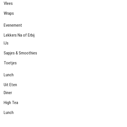
Vlees
Wraps
Evenement
Lekkers Na of Erbij
IJs
Sapjes & Smoothies
Toetjes
Lunch
Uit Eten
Diner
High Tea
Lunch