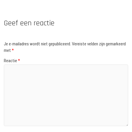
Geef een reactie
Je e-mailadres wordt niet gepubliceerd.
Vereiste velden zijn gemarkeerd
met
*
Reactie
*