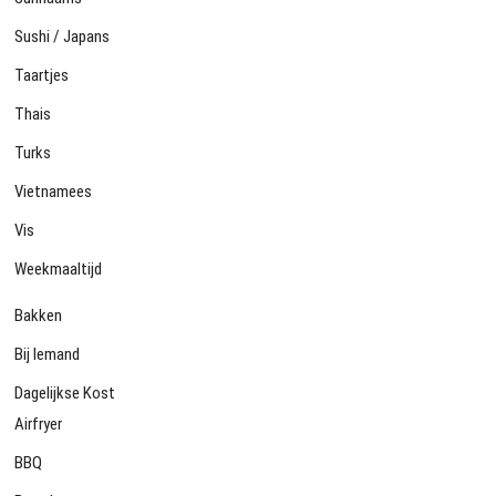
Sushi / Japans
Taartjes
Thais
Turks
Vietnamees
Vis
Weekmaaltijd
Bakken
Bij Iemand
Dagelijkse Kost
Airfryer
BBQ