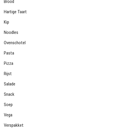
Brood
Hartige Taart
Kip
Noodles
Ovenschotel
Pasta
Pizza
Rijst
Salade
Snack
Soep
Vega
Verspakket