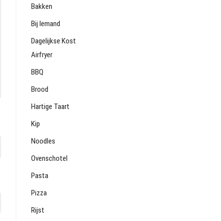
Bakken
Bij Iemand
Dagelijkse Kost
Airfryer
BBQ
Brood
Hartige Taart
Kip
Noodles
Ovenschotel
Pasta
Pizza
Rijst