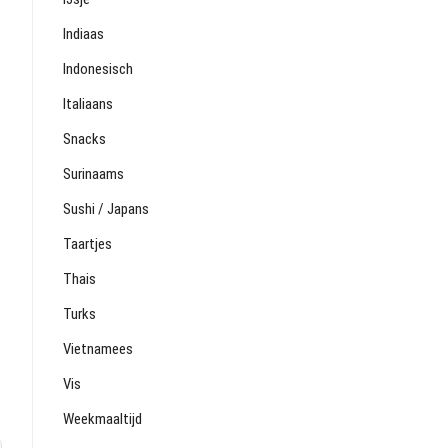
Indiaas
Indonesisch
Italiaans
Snacks
Surinaams
Sushi / Japans
Taartjes
Thais
Turks
Vietnamees
Vis
Weekmaaltijd