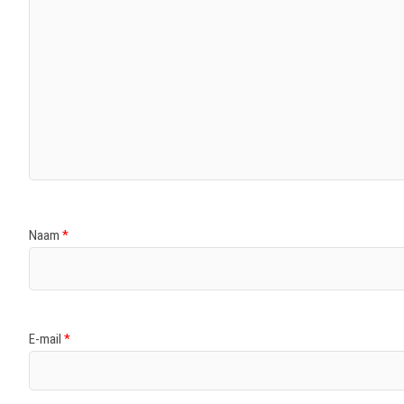
Naam
*
E-mail
*