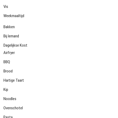
Vis
Weekmaaltijd
Bakken
Bij Iemand
Dagelijkse Kost
Airfryer
BBQ
Brood
Hartige Taart
Kip
Noodles
Ovenschotel
Pasta