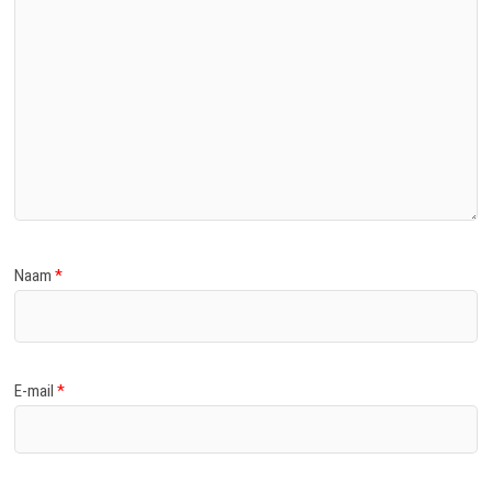
Naam
*
E-mail
*