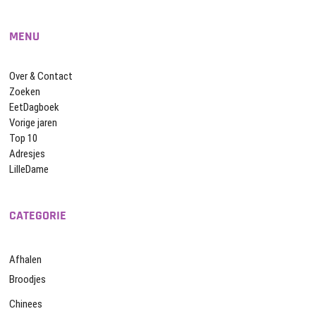
MENU
Over & Contact
Zoeken
EetDagboek
Vorige jaren
Top 10
Adresjes
LilleDame
CATEGORIE
Afhalen
Broodjes
Chinees