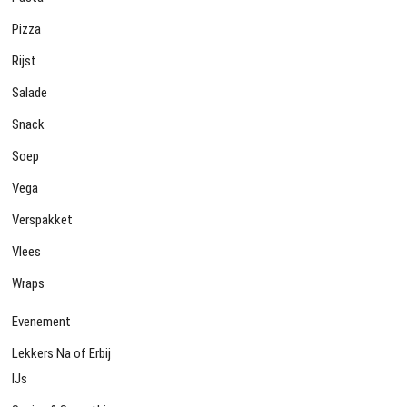
Pizza
Rijst
Salade
Snack
Soep
Vega
Verspakket
Vlees
Wraps
Evenement
Lekkers Na of Erbij
IJs