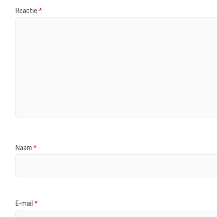
Reactie
*
Naam
*
E-mail
*