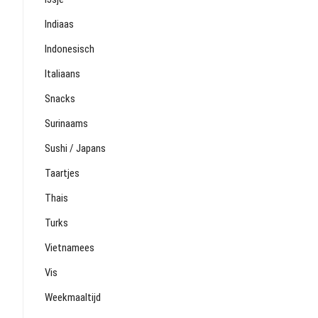
Indiaas
Indonesisch
Italiaans
Snacks
Surinaams
Sushi / Japans
Taartjes
Thais
Turks
Vietnamees
Vis
Weekmaaltijd