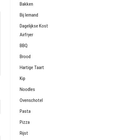
Bakken
Bij Iemand
Dagelijkse Kost
Airfryer
BBQ
Brood
Hartige Taart
Kip
Noodles
Ovenschotel
Pasta
Pizza
Rijst