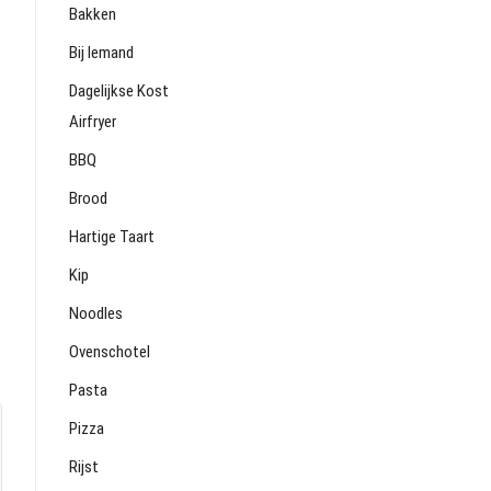
Bakken
Bij Iemand
Dagelijkse Kost
Airfryer
BBQ
Brood
Hartige Taart
Kip
Noodles
Ovenschotel
Pasta
Pizza
Rijst