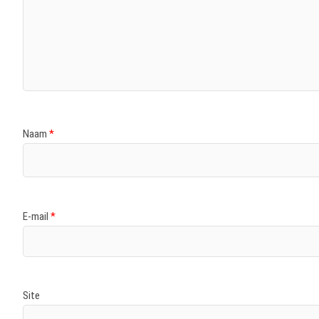
Naam
*
E-mail
*
Site