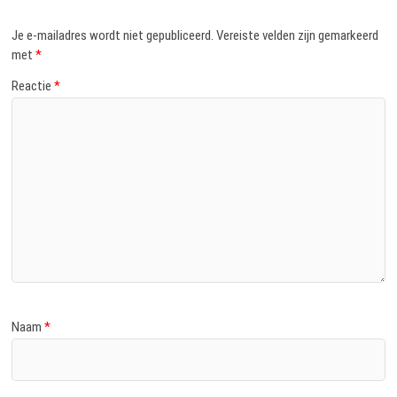
Je e-mailadres wordt niet gepubliceerd.
Vereiste velden zijn gemarkeerd
met
*
Reactie
*
Naam
*