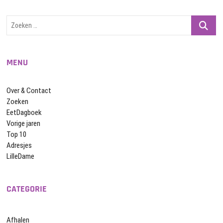
Zoeken
…
MENU
Over & Contact
Zoeken
EetDagboek
Vorige jaren
Top 10
Adresjes
LilleDame
CATEGORIE
Afhalen