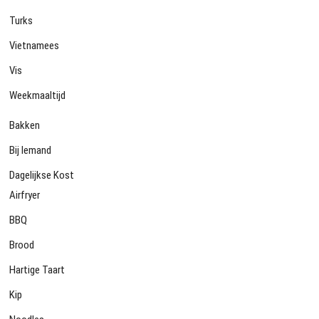
Turks
Vietnamees
Vis
Weekmaaltijd
Bakken
Bij Iemand
Dagelijkse Kost
Airfryer
BBQ
Brood
Hartige Taart
Kip