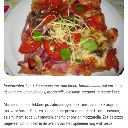
Ingrediënten: 1 pak Koopmans mix voor brood, tomatensaus, salami, ham,
ui, tomaten, champignons, mozzarella, bieslook, oregano, geraspte kaas,
Mieneke had een lekkere pizzabodem gemaakt met een pak Koopmans
mix voor brood. Britt en ik hebben de pizza versierd met tomatensaus,
salami, ham, rode ui, tomaten, champignons en mozzarella. Zet de pizza
ongeveer 30 minuten in de oven. Voor het opdienen nog wat verse