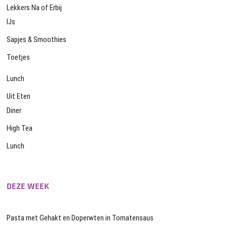
Lekkers Na of Erbij
IJs
Sapjes & Smoothies
Toetjes
Lunch
Uit Eten
Diner
High Tea
Lunch
DEZE WEEK
Pasta met Gehakt en Doperwten in Tomatensaus