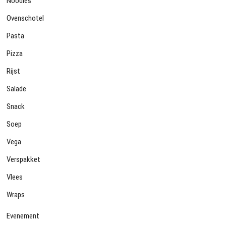
Noodles
Ovenschotel
Pasta
Pizza
Rijst
Salade
Snack
Soep
Vega
Verspakket
Vlees
Wraps
Evenement